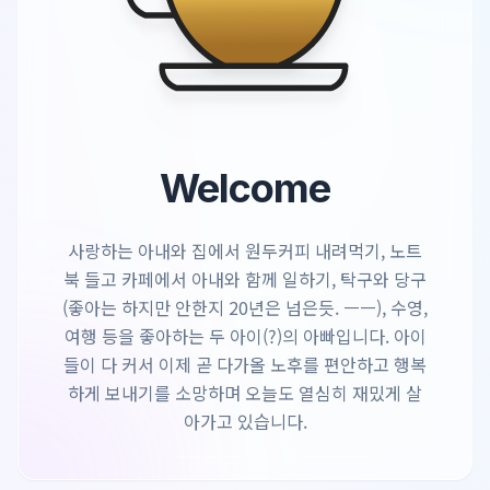
Welcome
사랑하는 아내와 집에서 원두커피 내려먹기, 노트
북 들고 카페에서 아내와 함께 일하기, 탁구와 당구
(좋아는 하지만 안한지 20년은 넘은듯. ㅡㅡ), 수영,
여행 등을 좋아하는 두 아이(?)의 아빠입니다. 아이
들이 다 커서 이제 곧 다가올 노후를 편안하고 행복
하게 보내기를 소망하며 오늘도 열심히 재밌게 살
아가고 있습니다.